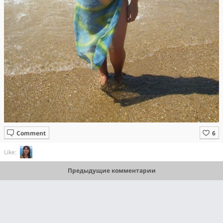
Comment
Like:
Предыдущие комментарии