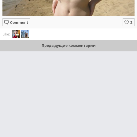
Comment
Like:
Предыдущие комментарии