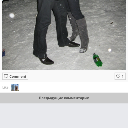
Comment
Like:
Предыдущие комментарии