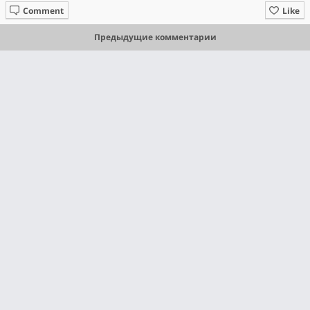
Comment
Like
Предыдущие комментарии