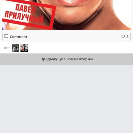
Comment
Like:
Предыдущие комментарии