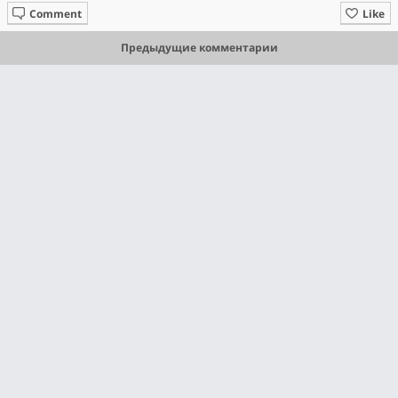
Comment
Like
Предыдущие комментарии