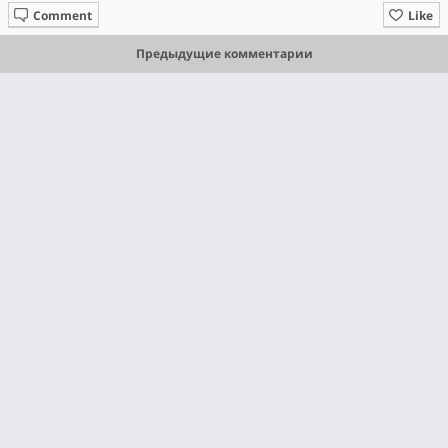
Comment
Like
Предыдущие комментарии