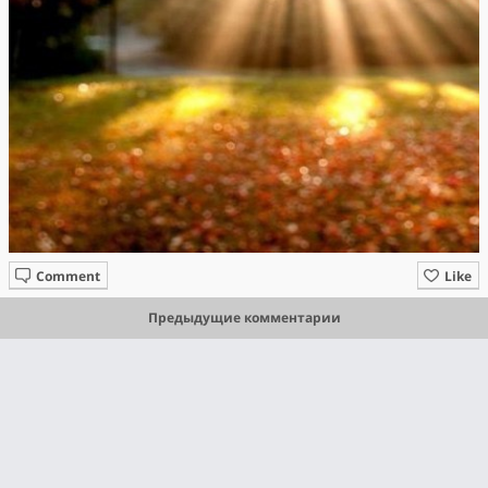
Comment
Like
Предыдущие комментарии