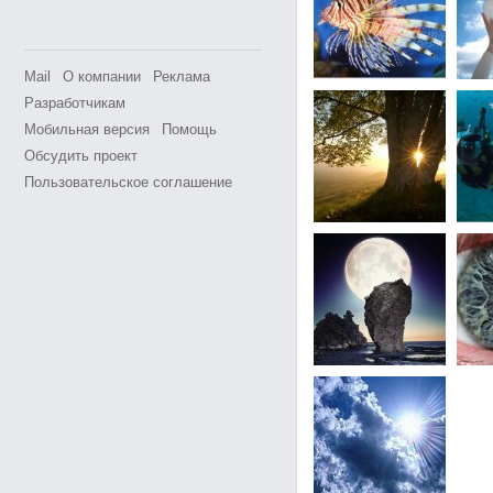
Mail
О компании
Реклама
Разработчикам
Мобильная версия
Помощь
Обсудить проект
Пользовательское соглашение