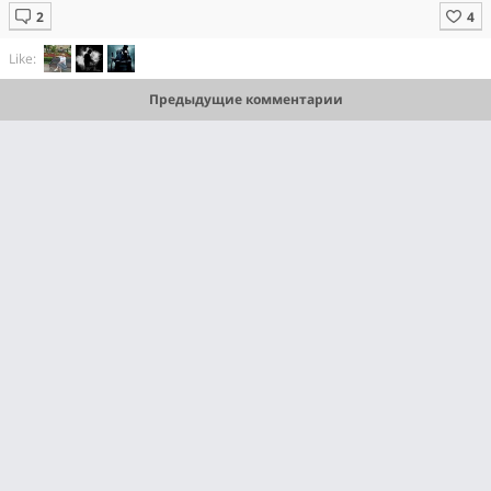
Like:
Предыдущие комментарии