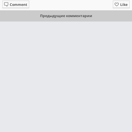
Comment
Like
Предыдущие комментарии