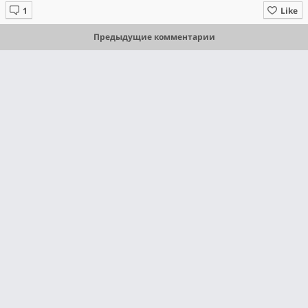
Like
Предыдущие комментарии