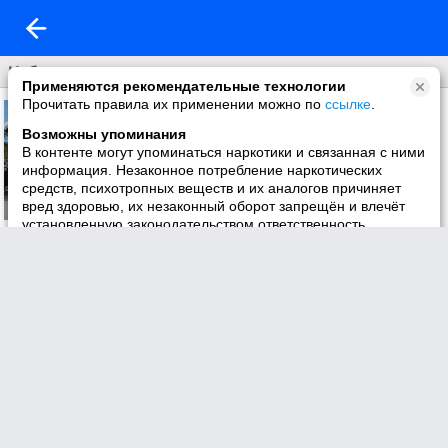
Избранное
Применяются рекомендательные технологии
Прочитать правила их применении можно по
ссылке
.
Возможны упоминания
В контенте могут упоминаться наркотики и связанная с ними
информация. Незаконное потребление наркотических
средств, психотропных веществ и их аналогов причиняет
вред здоровью, их незаконный оборот запрещён и влечёт
установленную законодательством ответственность