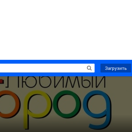
Загрузить