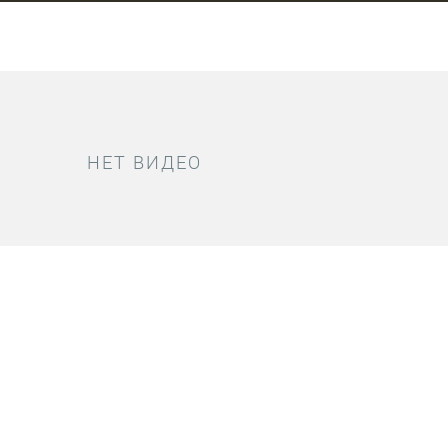
НЕТ ВИДЕО