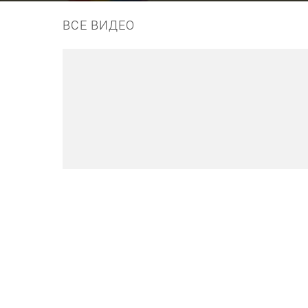
ВСЕ ВИДЕО