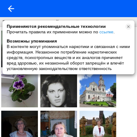
Галерея поздравлений
Применяются рекомендательные технологии
Прочитать правила их применении можно по
ссылке
.
Возможны упоминания
В контенте могут упоминаться наркотики и связанная с ними
информация. Незаконное потребление наркотических
средств, психотропных веществ и их аналогов причиняет
вред здоровью, их незаконный оборот запрещён и влечёт
установленную законодательством ответственность