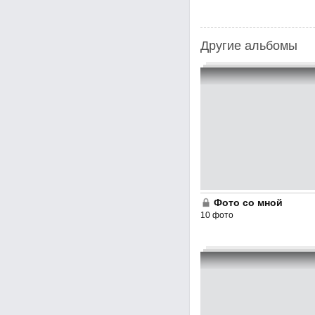
Другие альбомы
Фото со мной
10 фото