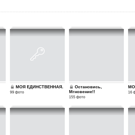
МОЯ ЕДИНСТВЕННАЯ.
Остановись,
МО
Мгновение!!
99 фото
16 
155 фото