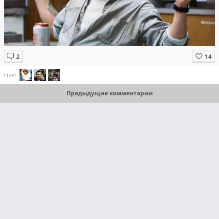
Like:
Предыдущие комментарии