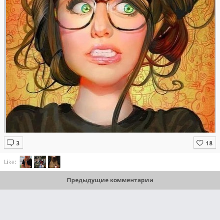
Like:
Предыдущие комментарии