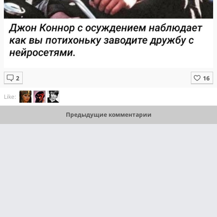
Like:
Предыдущие комментарии