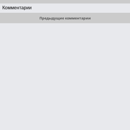
Комментарии
Предыдущие комментарии