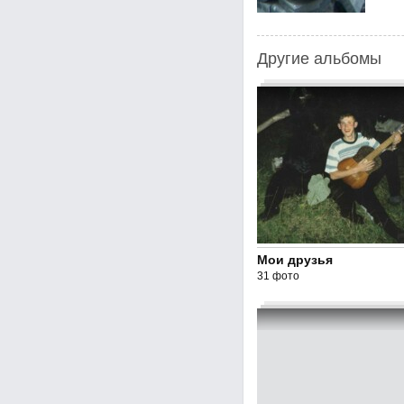
Другие альбомы
Мои друзья
31 фото