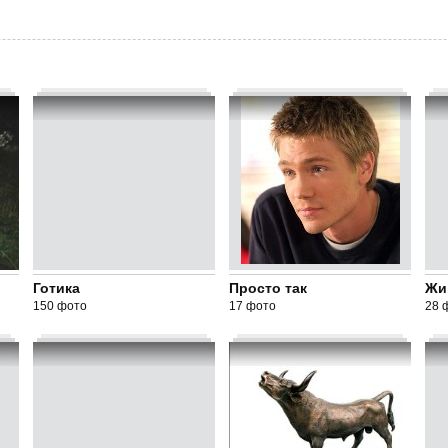
Готика
Просто так
Жи
150 фото
17 фото
28 