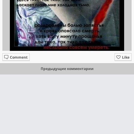
Comment
Like
Предыдущие комментарии