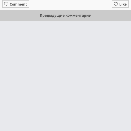
Comment
Like
Предыдущие комментарии