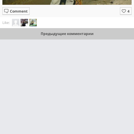
Comment
Like:
Предыдущие комментарии