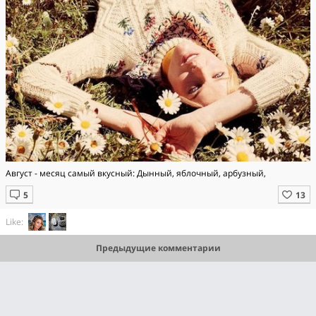
Август - месяц самый вкусный: Дынный, яблочный, арбузный,
Like:
Предыдущие комментарии