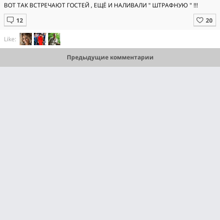
ВОТ ТАК ВСТРЕЧАЮТ ГОСТЕЙ , ЕЩЁ И НАЛИВАЛИ " ШТРАФНУЮ " !!!
Like:
Предыдущие комментарии