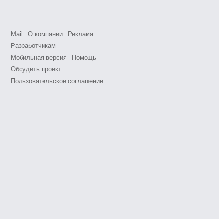
Mail
О компании
Реклама
Разработчикам
Мобильная версия
Помощь
Обсудить проект
Пользовательское соглашение