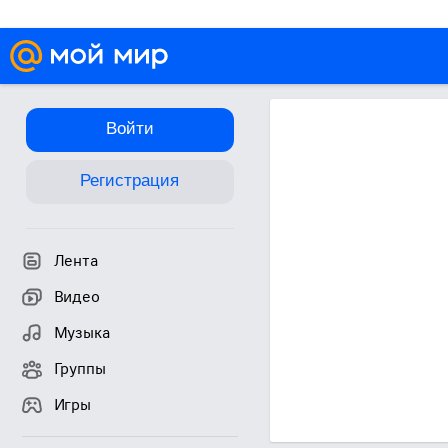
Войти
Регистрация
Лента
Видео
Музыка
Группы
Игры