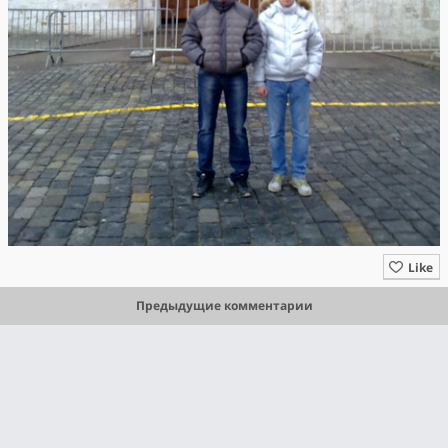
Like
Предыдущие комментарии