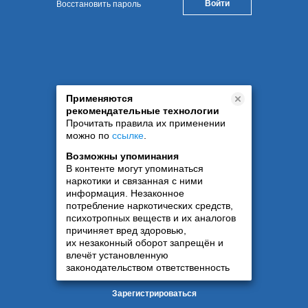
Восстановить пароль
Применяются
рекомендательные технологии
Прочитать правила их применении
можно по
ссылке
.
Возможны упоминания
В контенте могут упоминаться
наркотики и связанная с ними
информация. Незаконное
потребление наркотических средств,
психотропных веществ и их аналогов
причиняет вред здоровью,
их незаконный оборот запрещён и
влечёт установленную
законодательством ответственность
Зарегистрироваться