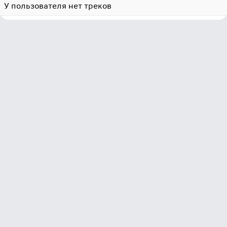
У пользователя нет треков