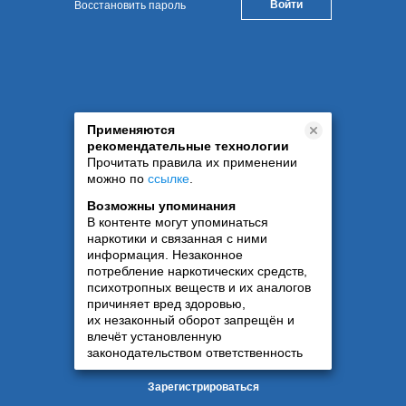
Восстановить пароль
Применяются
рекомендательные технологии
Прочитать правила их применении
можно по
ссылке
.
Возможны упоминания
В контенте могут упоминаться
наркотики и связанная с ними
информация. Незаконное
потребление наркотических средств,
психотропных веществ и их аналогов
причиняет вред здоровью,
их незаконный оборот запрещён и
влечёт установленную
законодательством ответственность
Зарегистрироваться