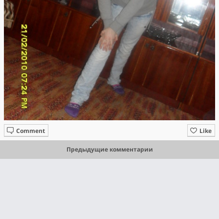
Comment
Like
Предыдущие комментарии