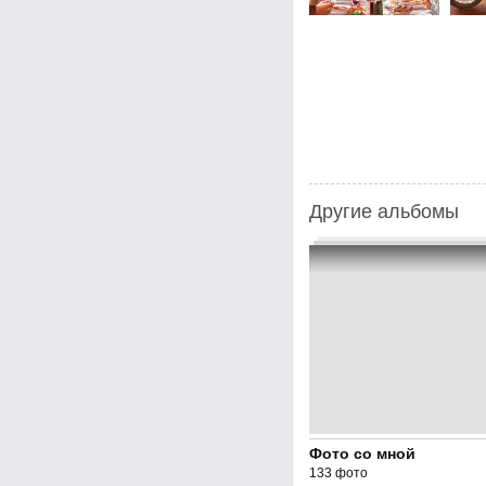
Другие альбомы
Фото со мной
133 фото