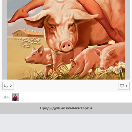
Like:
Предыдущие комментарии