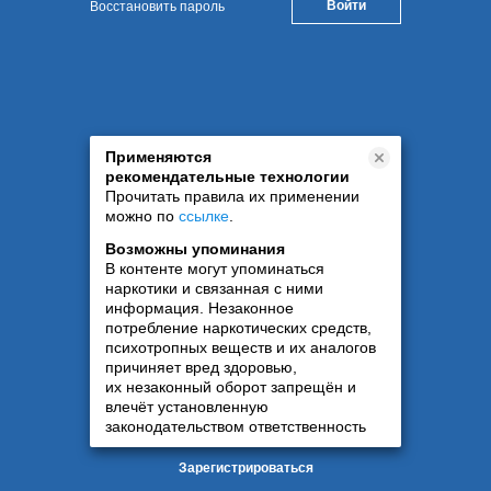
Восстановить пароль
Применяются
рекомендательные технологии
Прочитать правила их применении
можно по
ссылке
.
Возможны упоминания
В контенте могут упоминаться
наркотики и связанная с ними
информация. Незаконное
потребление наркотических средств,
психотропных веществ и их аналогов
причиняет вред здоровью,
их незаконный оборот запрещён и
влечёт установленную
законодательством ответственность
Зарегистрироваться