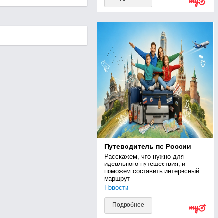
Путеводитель по России
Расскажем, что нужно для 
идеального путешествия, и 
поможем составить интересный 
маршрут
Новости
Подробнее