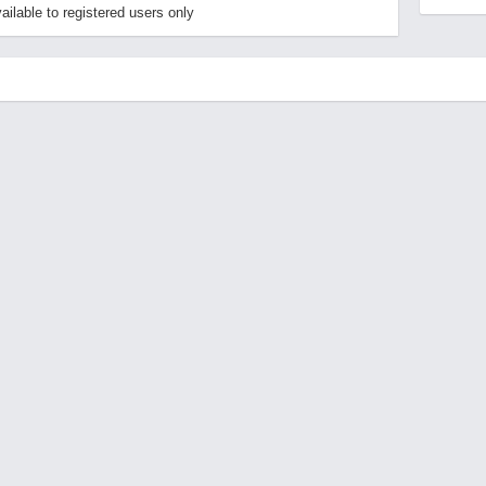
ailable to registered users only