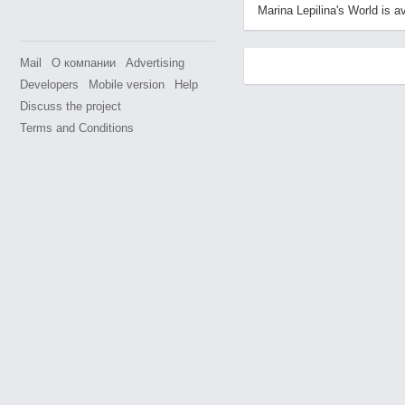
Marina Lepilina's World is av
Mail
О компании
Advertising
Developers
Mobile version
Help
Discuss the project
Terms and Conditions