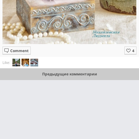
Comment
Like:
Предыдущие комментарии