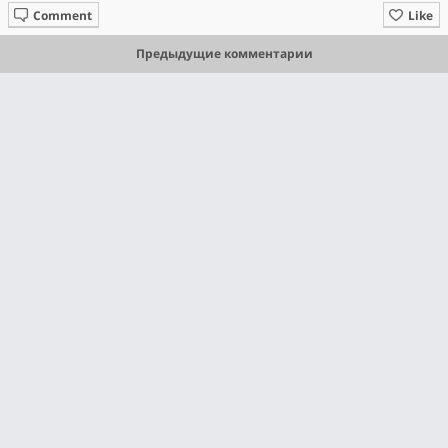
Comment
Like
Предыдущие комментарии