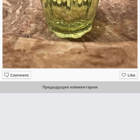
Comment
Like
Предыдущие комментарии