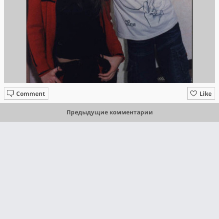
Comment
Like
Предыдущие комментарии