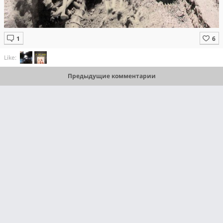
Like:
Предыдущие комментарии