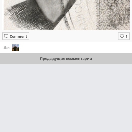
Comment
Like:
Предыдущие комментарии