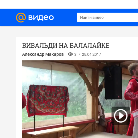
ВИВАЛЬДИ НА БАЛАЛАЙКЕ
Александр Макаров
3
25.04.2017