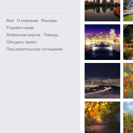
Mail
О компании
Реклама
Разработчикам
Мобильная версия
Помощь
Обсудить проект
Пользовательское соглашение