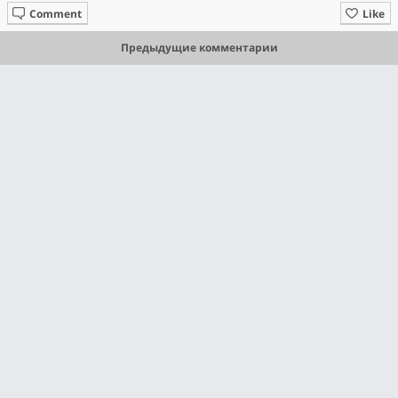
Comment
Like
Предыдущие комментарии