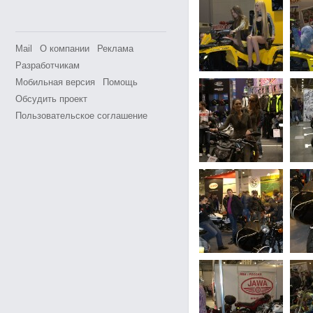
Mail
О компании
Реклама
Разработчикам
Мобильная версия
Помощь
Обсудить проект
Пользовательское соглашение