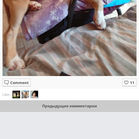
Comment
Like:
Предыдущие комментарии