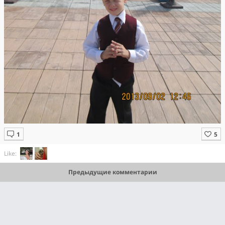
Like:
Предыдущие комментарии