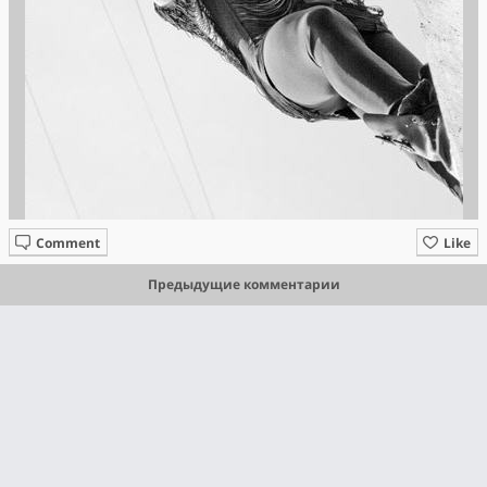
Comment
Like
Предыдущие комментарии