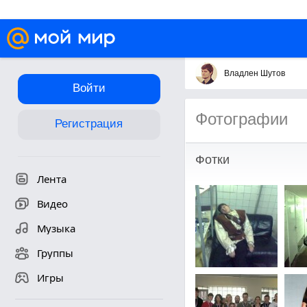
Владлен Шутов
Войти
Фотографии
Регистрация
Фотки
Лента
Видео
Музыка
Группы
Игры